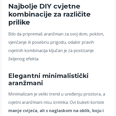
Najbolje DIY cvjetne
kombinacije za različite
prilike
Bilo da pripremaš aranžman za svoj dom, poklon,
vjenčanje ili posebnu prigodu, odabir pravih
cvjetnih kombinacija ključan je za postizanje
željenog efekta.
Elegantni minimalistički
aranžmani
Minimalizam je veliki trend u uređenju prostora, a
cvjetni aranžmani nisu iznimka. Ovi buketi koriste
manje cvijeća, ali s naglaskom na oblik, boju i