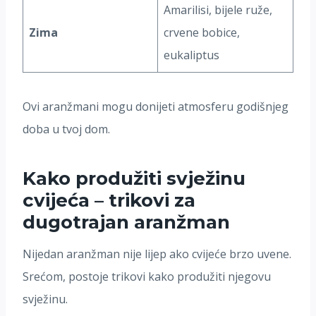
Amarilisi, bijele ruže,
Zima
crvene bobice,
eukaliptus
Ovi aranžmani mogu donijeti atmosferu godišnjeg
doba u tvoj dom.
Kako produžiti svježinu
cvijeća – trikovi za
dugotrajan aranžman
Nijedan aranžman nije lijep ako cvijeće brzo uvene.
Srećom, postoje trikovi kako produžiti njegovu
svježinu.