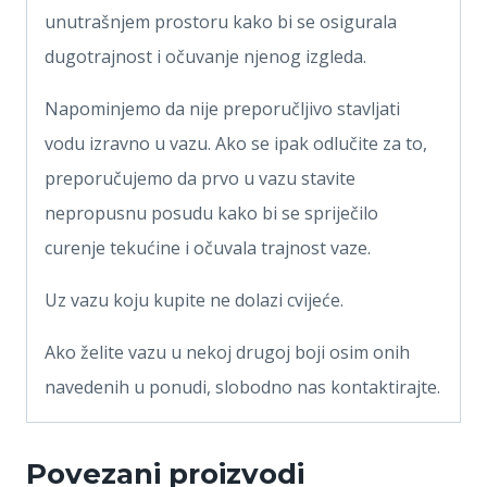
unutrašnjem prostoru kako bi se osigurala
dugotrajnost i očuvanje njenog izgleda.
Napominjemo da nije preporučljivo stavljati
vodu izravno u vazu. Ako se ipak odlučite za to,
preporučujemo da prvo u vazu stavite
nepropusnu posudu kako bi se spriječilo
curenje tekućine i očuvala trajnost vaze.
Uz vazu koju kupite ne dolazi cvijeće.
Ako želite vazu u nekoj drugoj boji osim onih
navedenih u ponudi, slobodno nas kontaktirajte.
Povezani proizvodi