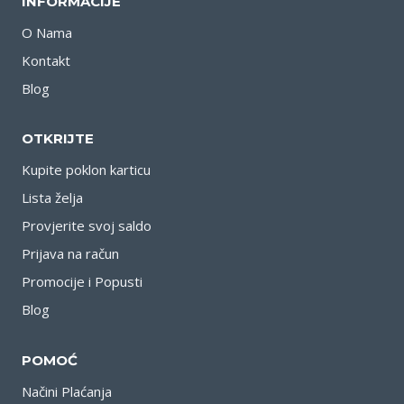
INFORMACIJE
O Nama
Kontakt
Blog
OTKRIJTE
Kupite poklon karticu
Lista želja
Provjerite svoj saldo
Prijava na račun
Promocije i Popusti
Blog
POMOĆ
Načini Plaćanja